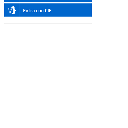
Entra con CIE